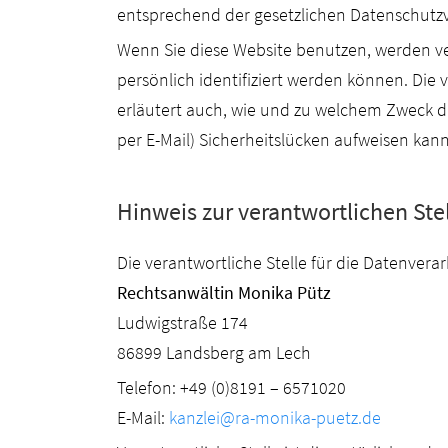
entsprechend der gesetzlichen Datenschutzv
Wenn Sie diese Website benutzen, werden 
persönlich identifiziert werden können. Die 
erläutert auch, wie und zu welchem Zweck da
per E-Mail) Sicherheitslücken aufweisen kann
Hinweis zur verantwortlichen Stel
Die verantwortliche Stelle für die Datenverar
Rechtsanwältin Monika Pütz
Ludwigstraße 174
86899 Landsberg am Lech
Telefon: +49 (0)8191 – 6571020
E-Mail:
kanzlei@ra-monika-puetz.de