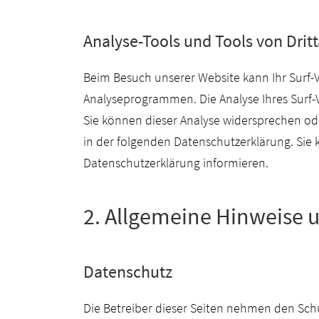
Analyse-Tools und Tools von Drit
Beim Besuch unserer Website kann Ihr Surf-
Analyseprogrammen. Die Analyse Ihres Surf-V
Sie können dieser Analyse widersprechen ode
in der folgenden Datenschutzerklärung. Sie 
Datenschutzerklärung informieren.
2. Allgemeine Hinweise 
Datenschutz
Die Betreiber dieser Seiten nehmen den Sch