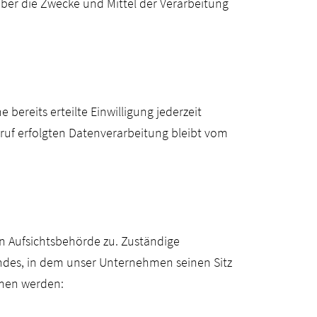
über die Zwecke und Mittel der Verarbeitung
bereits erteilte Einwilligung jederzeit
rruf erfolgten Datenverarbeitung bleibt vom
n Aufsichtsbehörde zu. Zuständige
ndes, in dem unser Unternehmen seinen Sitz
mmen werden: