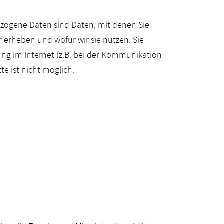
ogene Daten sind Daten, mit denen Sie
 erheben und wofür wir sie nutzen. Sie
ung im Internet (z.B. bei der Kommunikation
te ist nicht möglich.