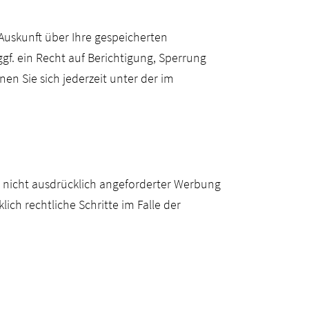
uskunft über Ihre gespeicherten
. ein Recht auf Berichtigung, Sperrung
n Sie sich jederzeit unter der im
nicht ausdrücklich angeforderter Werbung
ich rechtliche Schritte im Falle der