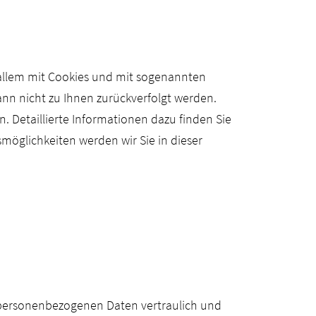
 allem mit Cookies und mit sogenannten
nn nicht zu Ihnen zurückverfolgt werden.
 Detaillierte Informationen dazu finden Sie
möglichkeiten werden wir Sie in dieser
e personenbezogenen Daten vertraulich und