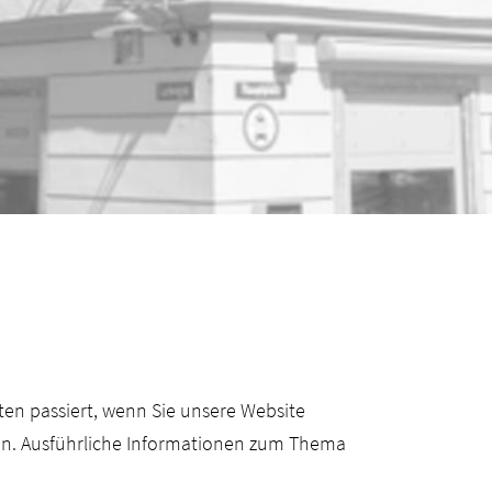
en passiert, wenn Sie unsere Website
en. Ausführliche Informationen zum Thema