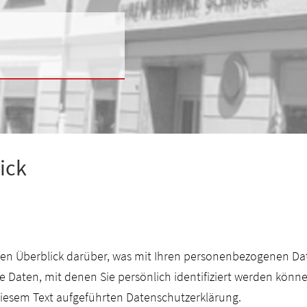
ick
en Überblick darüber, was mit Ihren personenbezogenen Dat
 Daten, mit denen Sie persönlich identifiziert werden könn
esem Text aufgeführten Datenschutzerklärung.