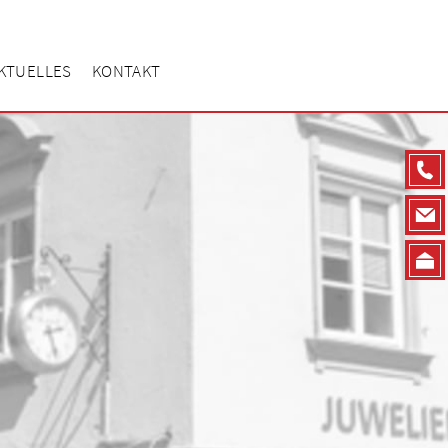
KTUELLES
KONTAKT