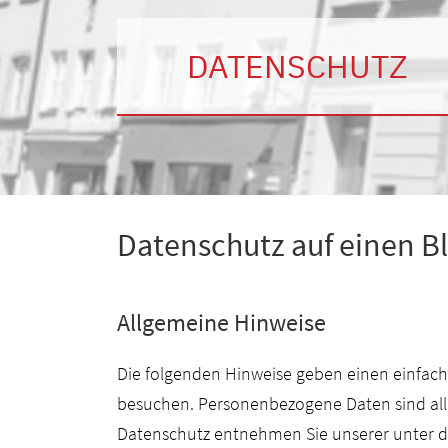
DATENSCHUTZ
Datenschutz auf einen Bl
Allgemeine Hinweise
Die folgenden Hinweise geben einen einfach
besuchen. Personenbezogene Daten sind alle
Datenschutz entnehmen Sie unserer unter di