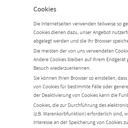
Cookies
Die Internetseiten verwenden teilweise so g
Cookies dienen dazu, unser Angebot nutzerfr
abgelegt werden und die Ihr Browser speiche
Die meisten der von uns verwendeten Cookie
Andere Cookies bleiben auf Ihrem Endgerät g
Besuch wiederzuerkennen.
Sie können Ihren Browser so einstellen, das
von Cookies für bestimmte Fälle oder gener
der Deaktivierung von Cookies kann die Funkt
Cookies, die zur Durchführung des elektro
(z.B. Warenkorbfunktion) erforderlich sind, w
Interesse an der Speicherung von Cookies zur