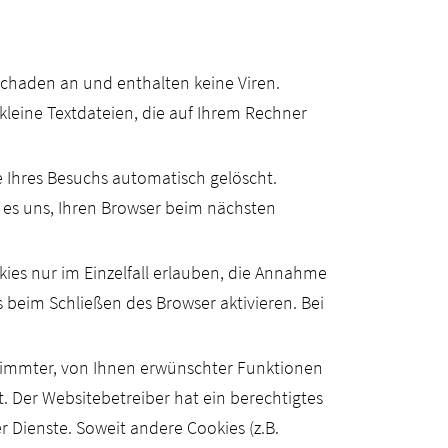
Schaden an und enthalten keine Viren.
kleine Textdateien, die auf Ihrem Rechner
 Ihres Besuchs automatisch gelöscht.
n es uns, Ihren Browser beim nächsten
kies nur im Einzelfall erlauben, die Annahme
 beim Schließen des Browser aktivieren. Bei
timmter, von Ihnen erwünschter Funktionen
t. Der Websitebetreiber hat ein berechtigtes
r Dienste. Soweit andere Cookies (z.B.