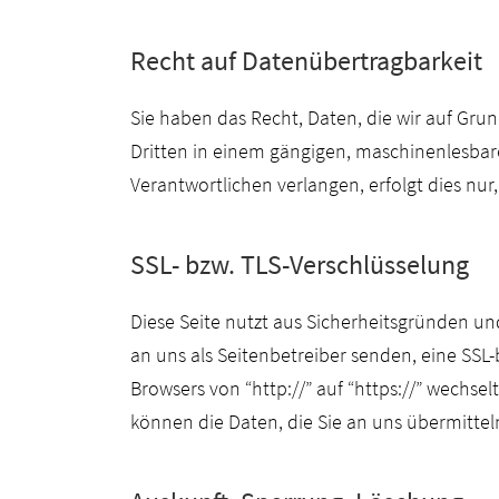
Recht auf Datenübertragbarkeit
Sie haben das Recht, Daten, die wir auf Grund
Dritten in einem gängigen, maschinenlesbar
Verantwortlichen verlangen, erfolgt dies nur
SSL- bzw. TLS-Verschlüsselung
Diese Seite nutzt aus Sicherheitsgründen un
an uns als Seitenbetreiber senden, eine SSL-
Browsers von “http://” auf “https://” wechsel
können die Daten, die Sie an uns übermittel