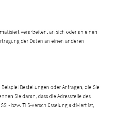
omatisiert verarbeiten, an sich oder an einen
ertragung der Daten an einen anderen
 Beispiel Bestellungen oder Anfragen, die Sie
ennen Sie daran, dass die Adresszeile des
L- bzw. TLS-Verschlüsselung aktiviert ist,